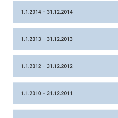
1.1.2014 – 31.12.2014
1.1.2013 – 31.12.2013
1.1.2012 – 31.12.2012
1.1.2010 – 31.12.2011