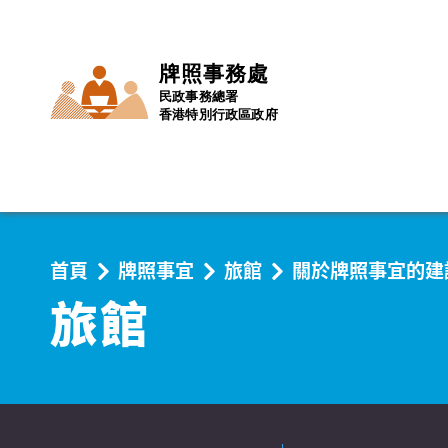
牌照事務處
民政事務總署
香港特別行政區政府
首頁
牌照事宜
旅館
關於牌照事宜的建
旅館