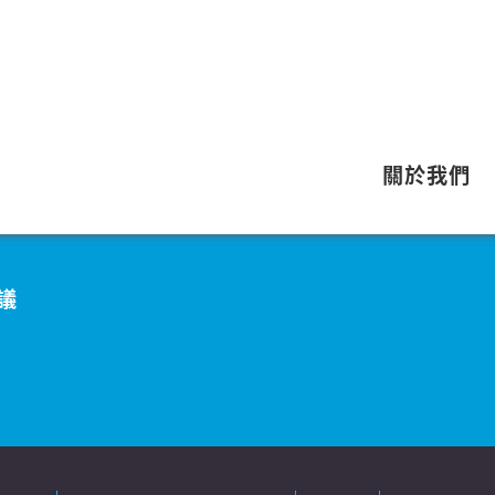
關於我們
議