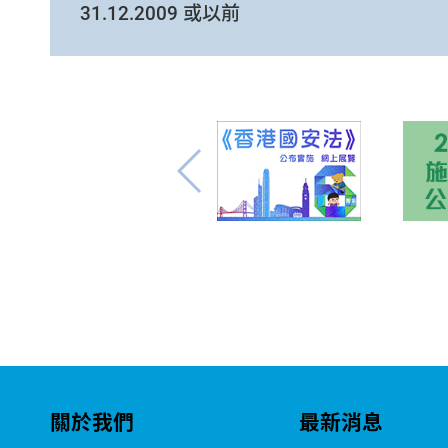
31.12.2009 或以前
關於我們
最新消息