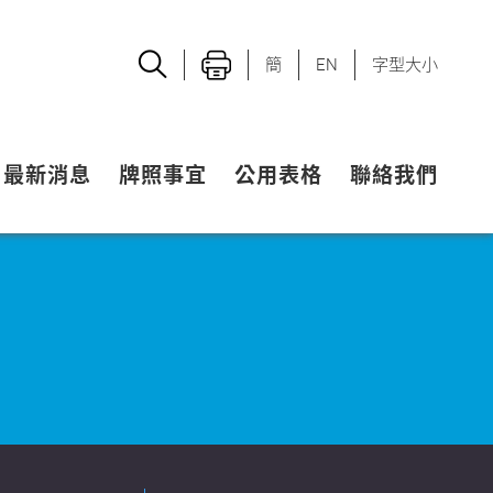
簡
EN
字型大小
最新消息
牌照事宜
公用表格
聯絡我們