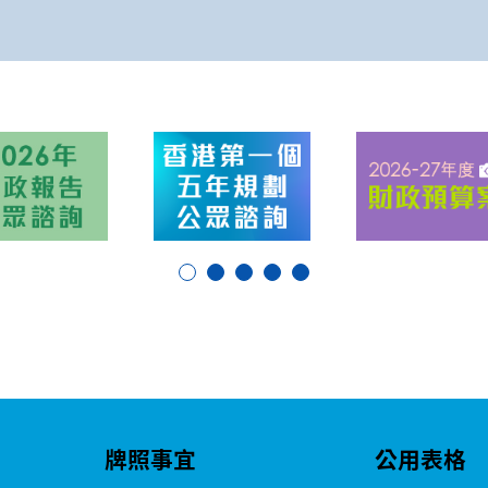
牌照事宜
公用表格