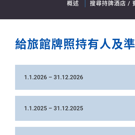
概述
搜尋持牌酒店 / 
給旅館牌照持有人及
1.1.2026 – 31.12.2026
1.1.2025 – 31.12.2025