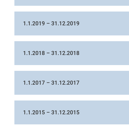
1.1.2019 – 31.12.2019
1.1.2018 – 31.12.2018
1.1.2017 – 31.12.2017
1.1.2015 – 31.12.2015