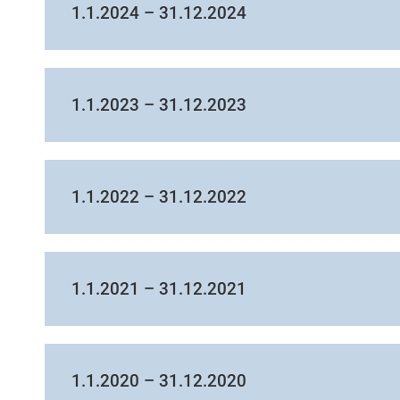
1.1.2024 – 31.12.2024
1.1.2023 – 31.12.2023
1.1.2022 – 31.12.2022
1.1.2021 – 31.12.2021
1.1.2020 – 31.12.2020