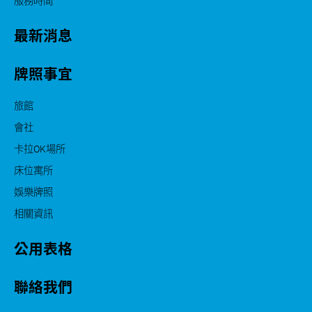
服務時間
最新消息
牌照事宜
旅館
會社
卡拉OK場所
床位寓所
娛樂牌照
相關資訊
公用表格
聯絡我們