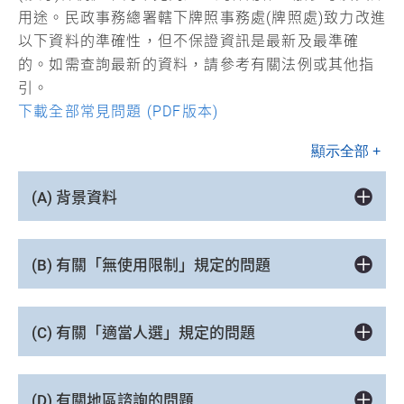
用途。民政事務總署轄下牌照事務處(牌照處)致力改進
以下資料的準確性，但不保證資訊是最新及最準確
的。如需查詢最新的資料，請參考有關法例或其他指
引。
下載全部常見問題 (PDF版本)
顯示全部 +
(A) 背景資料
(B) 有關「無使用限制」規定的問題
(C) 有關「適當人選」規定的問題
(D) 有關地區諮詢的問題