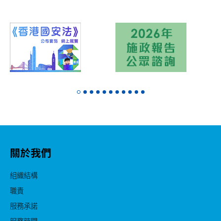
關於我們
組織結構
職責
服務承諾