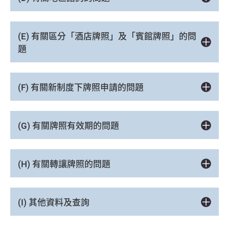
(E) 有關區分「酒店牌照」及「賓館牌照」的問
題
(F) 有關新制度下牌照申請的問題
(G) 有關牌照有效期的問題
(H) 有關轉讓牌照的問題
(I) 其他資料及查詢