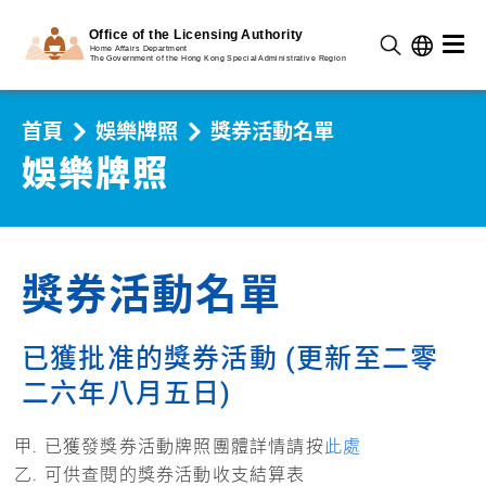
首頁
娛樂牌照
獎券活動名單
娛樂牌照
獎券活動名單
已獲批准的獎券活動 (更新至二零
二六年八月五日)
已獲發獎券活動牌照團體詳情請按
此處
可供查閱的獎券活動收支結算表