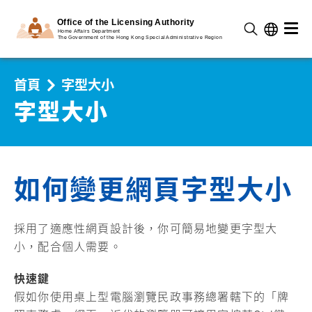
首頁
字型大小
字型大小
如何變更網頁字型大小
採用了適應性網頁設計後，你可簡易地變更字型大
小，配合個人需要。
快速鍵
假如你使用桌上型電腦瀏覽民政事務總署轄下的「牌