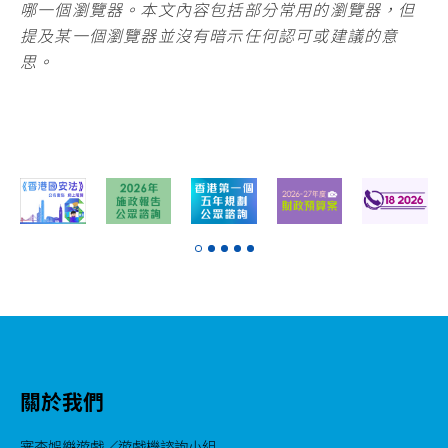
哪一個瀏覽器。本文內容包括部分常用的瀏覽器，但
提及某一個瀏覽器並沒有暗示任何認可或建議的意
思。
關於我們