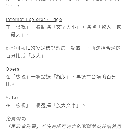
字型。
Internet Explorer / Edge
在「檢視」一欄點選「文字大小」，選擇「較大」或
「最大」。
你也可按IE的設定標記點選「縮放」，再選擇合適的
百分比或「放大」。
Opera
在「檢視」一欄點選「縮放」，再選擇合適的百分
比。
Safari
在「檢視」一欄選擇「放大文字」。
免責聲明
「民政事務署」並沒有認可特定的瀏覽器或建議使用