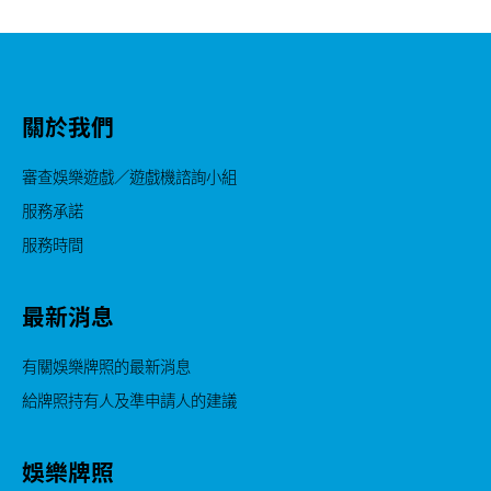
關於我們
審查娛樂遊戲／遊戲機諮詢小組
服務承諾
服務時間
最新消息
有關娛樂牌照的最新消息
給牌照持有人及準申請人的建議
娛樂牌照