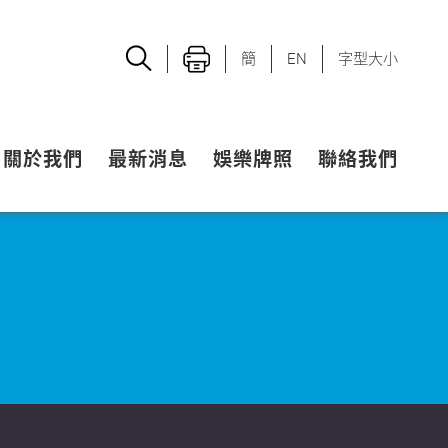
簡
EN
字型大小
關於我們
最新消息
娛樂牌照
聯絡我們