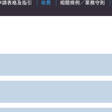
申請表格及指引
收費
相關條例／業務守則