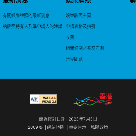
最新消息
娛樂牌照
聯
有關娛樂牌照的最新消息
娛樂牌照主頁
給牌照持有人及準申請人的建議
申請表格及指引
收費
相關條例／業務守則
常見問題
最近修訂日期 : 2023年7月3日
2009 ©
網站地圖
重要告示
私隱政策