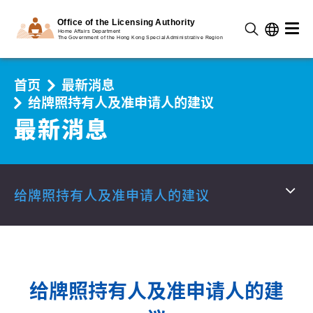
首页
最新消息
给牌照持有人及准申请人的建议
最新消息
给牌照持有人及准申请人的建议
给牌照持有人及准申请人的建