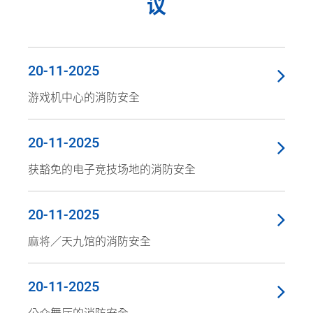
议
20-11-2025
游戏机中心的消防安全
20-11-2025
获豁免的电子竞技场地的消防安全
20-11-2025
麻将／天九馆的消防安全
20-11-2025