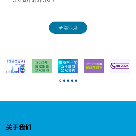
公众舞厅的消防安全
全部消息
关于我们