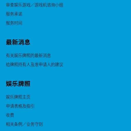
审查娱乐游戏／游戏机谘询小组
服务承诺
服务时间
最新消息
有关娱乐牌照的最新消息
给牌照持有人及准申请人的建议
娱乐牌照
娱乐牌照主页
申请表格及指引
收费
相关条例／业务守则