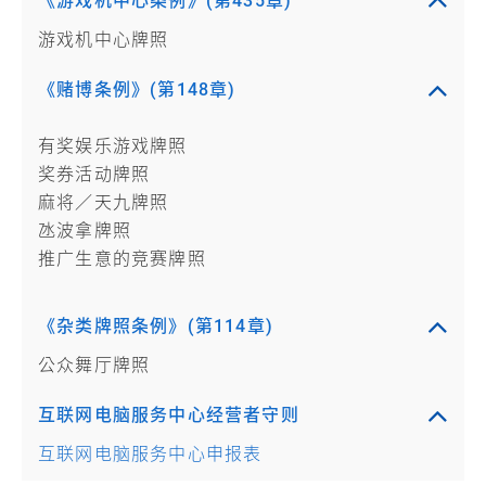
《游戏机中心条例》(第435章)
游戏机中心牌照
《赌博条例》(第148章)
有奖娱乐游戏牌照
奖券活动牌照
麻将／天九牌照
氹波拿牌照
推广生意的竞赛牌照
《杂类牌照条例》(第114章)
公众舞厅牌照
互联网电脑服务中心经营者守则
互联网电脑服务中心申报表