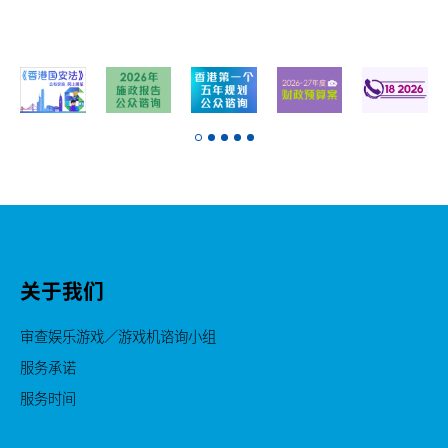
关于我们
审查娱乐游戏／游戏机谘询小组
服务承诺
服务时间