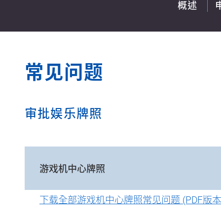
概述
常见问题
审批娱乐牌照
游戏机中心牌照
下载全部游戏机中心牌照常见问题 (PDF版本