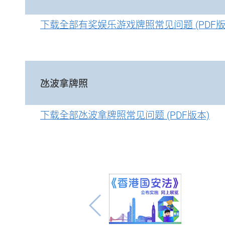
下载全部有奖娱乐游戏牌照常见问题 (PDF版
氹波拿牌照
下载全部氹波拿牌照常见问题 (PDF版本)