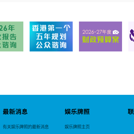
最新消息
娱乐牌照
联
有关娱乐牌照的最新消息
娱乐牌照主页