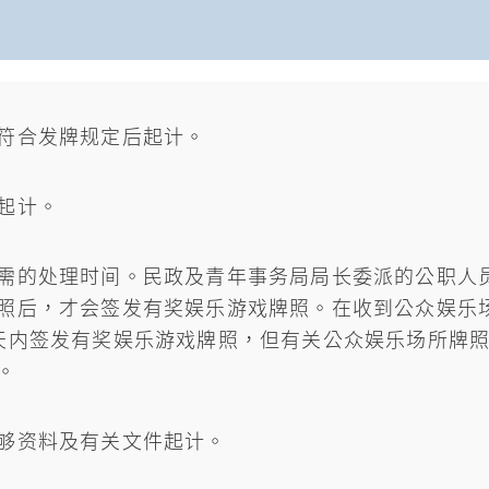
符合发牌规定后起计。
起计。
需的处理时间。民政及青年事务局局长委派的公职人员(
照后，才会签发有奖娱乐游戏牌照。在收到公众娱乐
天内签发有奖娱乐游戏牌照，但有关公众娱乐场所牌
。
够资料及有关文件起计。