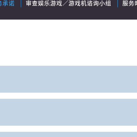
务承诺
审查娱乐游戏／游戏机谘询小组
服务