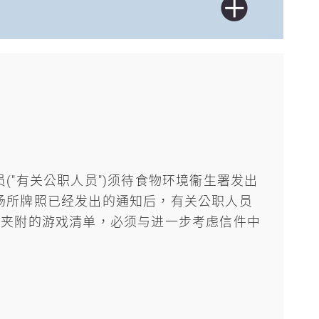
"有关公职人员")须待食物环境衞生署发出
场所牌照已经发出的通知后，有关公职人员
照夹附的游戏清单，必须与进一步考虑信件中