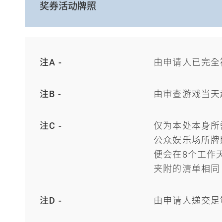
奖券活动牌照
注A -
由申请人已完全
注B -
由审查游戏当天
注C -
仅为本处本身所
公众娱乐场所牌
便会在8个工作
夹附的清单相同
注D -
由申请人递交足