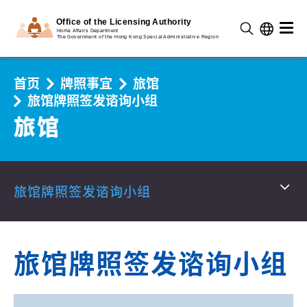
首页
牌照事宜
旅馆
旅馆牌照签发谘询小组
旅馆
旅馆牌照签发谘询小组
旅馆牌照签发谘询小组