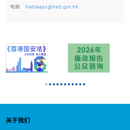
电邮:
hadlaapu@had.gov.hk
关于我们