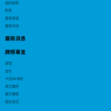
组织结构
职责
服务承诺
服务时间
最新消息
牌照事宜
旅馆
会社
卡拉OK场所
床位寓所
娱乐牌照
相关资讯