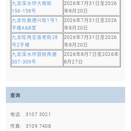
九龙深水埗大南街
2026年7月31日至2026
156-158号
年8月20日
九龙佐敦德兴街1号1
2026年7月31日至2026
字楼A&B室
年8月20日
九龙旺角亚皆老街28
2026年7月31日至2026
号2字楼
年8月20日
九龙深水埗茘枝角道
2026年8月7日至2026年
307-309号
8月27日
查询
电话:
3107 3021
传真:
3109 7408