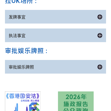
拉OK场所 :
发牌事宜
执法事宜
审批娱乐牌照 :
审批娱乐牌照